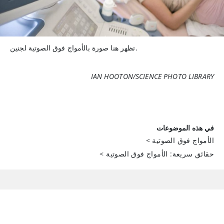
تظهر هنا صورة بالأمواج فوق الصوتية لجنين.
IAN HOOTON/SCIENCE PHOTO LIBRARY
في هذه الموضوعات
الأمواج فوق الصوتية
>
حقائق سريعة: الأمواج فوق الصوتية
>